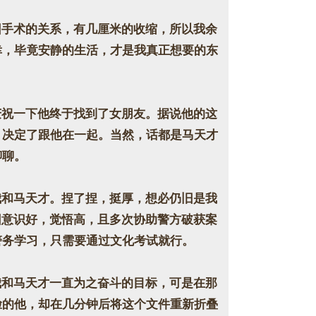
手术的关系，有几厘米的收缩，所以我余
幸，毕竟安静的生活，才是我真正想要的东
祝一下他终于找到了女朋友。据说他的这
，决定了跟他在一起。当然，话都是马天才
聊聊。
和马天才。捏了捏，挺厚，想必仍旧是我
因意识好，觉悟高，且多次协助警方破获案
警务学习，只需要通过文化考试就行。
和马天才一直为之奋斗的目标，可是在那
脸的他，却在几分钟后将这个文件重新折叠