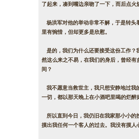
了起来，凑到嘴边亲吻了一下，而后点火
杨洪军对他的举动非常不解，于是转头看
里有惋惜，但却更多是欣慰。
是的，我们为什么还要接受这份工作？我
然这么来之不易，在我们的身后，曾经有
间？
我不愿意当救世主，我只想安静地过我的
一切，都以那天晚上在小酒吧里喝的烂醉
所以直到今日，我仍旧在我家那小小的按
摸出我任何一个客人的过去。我没有摸人