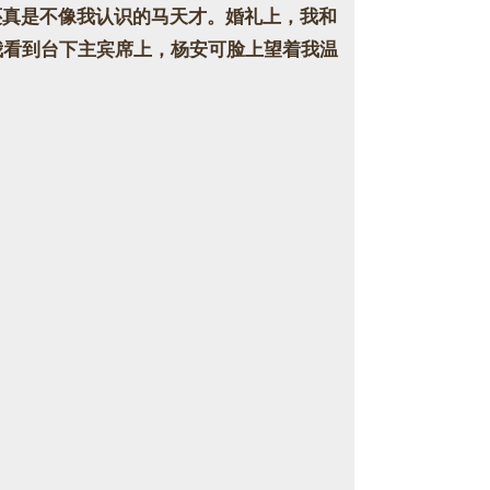
真是不像我认识的马天才。婚礼上，我和
我看到台下主宾席上，杨安可脸上望着我温