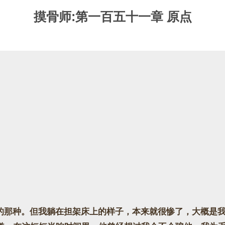
摸骨师:第一百五十一章 原点
那种。但我躺在担架床上的样子，本来就很惨了，大概是我