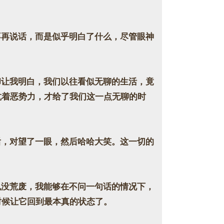
再说话，而是似乎明白了什么，尽管眼神
让我明白，我们以往看似无聊的生活，竟
抗着恶势力，才给了我们这一点无聊的时
，对望了一眼，然后哈哈大笑。这一切的
没荒废，我能够在不问一句话的情况下，
时候让它回到最本真的状态了。