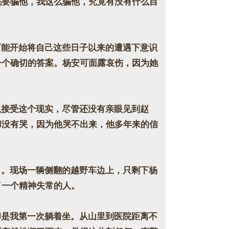
毛要骗他，我这么骗他，究竟有没有什么目
能开始将自己这些日子以来的遭遇下意识
一个确切的答案。杨安可面露哀伤，因为她
接受这个现实，尽管还没有亲眼见到赵
却没有哭，因为他哭不出来，他多年来的信
。现场一辆侧翻的越野车边上，只剩下杨
了一个精神失常的人。
是我第一次躺着坐。从山里到医院距离不