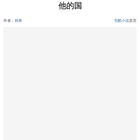
他的国
作者：
韩寒
宅酷小说
首页