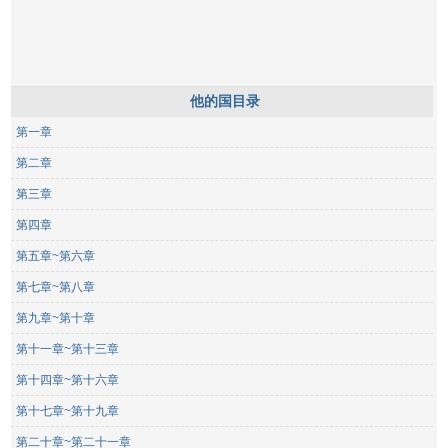
他的国目录
第一章
第二章
第三章
第四章
第五章~第六章
第七章~第八章
第九章~第十章
第十一章~第十三章
第十四章~第十六章
第十七章~第十九章
第二十章~第二十一章