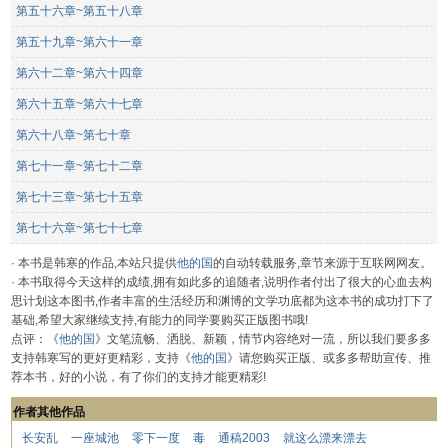
第五十六章~第五十八章
第五十九章~第六十一章
第六十二章~第六十四章
第六十五章~第六十七章
第六十八章~第七十章
第七十一章~第七十二章
第七十三章~第七十五章
第七十六章~第七十七章
· 本书是韩寒的作品,本站只提供
他的国
的自动转载服务,章节来源于互联网网友。
· 本书取得今天这样的成绩,拥有如此多的追随者,说明作者付出了很大的心血去构
思计划这本图书,作者丰富的生活经历和渊博的文学功底都为这本书的成功打下了
基础,希望大家继续支持,有能力的同学要购买正版图书哦!
点评：《
他的国
》文笔流畅、洒脱、新颖，情节内容绝对一流，所以我们要多多
支持韩寒写的更好更精彩，支持《
他的国
》请您购买正版、或多多帮助宣传、推
荐本书，好的小说，有了你们的支持才能更精彩!
作者其他作品
长安乱
一座城池
零下一度
毒
通稿2003
就这么漂来漂去